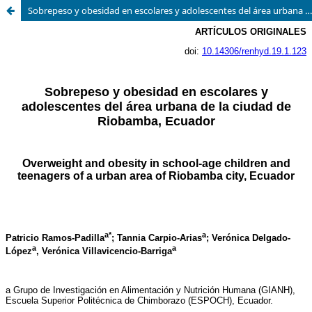
Sobrepeso y obesidad en escolares y adolescentes del área urbana de la ciudad de Riobamba, Ecuador